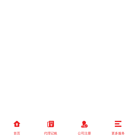
首页
代理记账
公司注册
更多服务