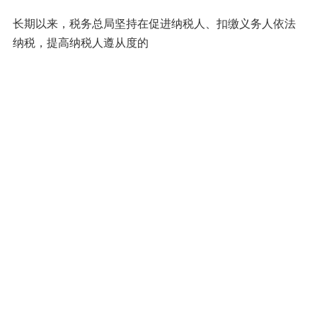
长期以来，税务总局坚持在促进纳税人、扣缴义务人依法
纳税，提高纳税人遵从度的