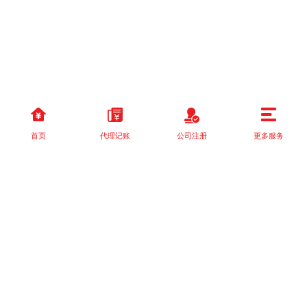
首页
代理记账
公司注册
更多服务