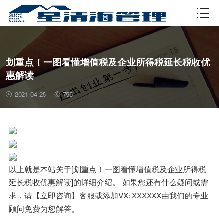
资质许可
划重点！一图看懂增值税及企业所得税延长税收优
惠解读
2021-04-25
755
以上就是本站关于[划重点！一图看懂增值税及企业所得税
延长税收优惠解读]的详细介绍。 如果您还有什么疑问或需
求，请【立即咨询】客服或添加VX: XXXXXX由我们的专业
顾问免费为您解答。