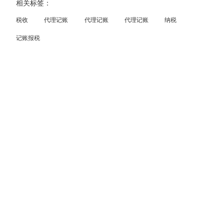
相关标签：
税收
代理记账
代理记账
代理记账
纳税
记账报税