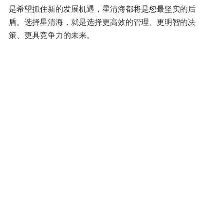
是希望抓住新的发展机遇，星清海都将是您最坚实的后
盾。选择星清海，就是选择更高效的管理、更明智的决
策、更具竞争力的未来。