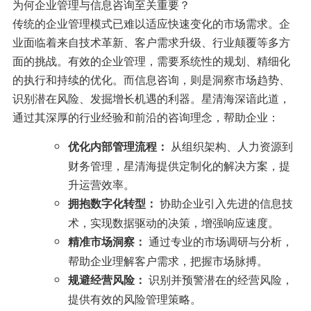
为何企业管理与信息咨询至关重要？
传统的企业管理模式已难以适应快速变化的市场需求。企
业面临着来自技术革新、客户需求升级、行业颠覆等多方
面的挑战。有效的企业管理，需要系统性的规划、精细化
的执行和持续的优化。而信息咨询，则是洞察市场趋势、
识别潜在风险、发掘增长机遇的利器。星清海深谙此道，
通过其深厚的行业经验和前沿的咨询理念，帮助企业：
从组织架构、人力资源到
优化内部管理流程：
财务管理，星清海提供定制化的解决方案，提
升运营效率。
协助企业引入先进的信息技
拥抱数字化转型：
术，实现数据驱动的决策，增强响应速度。
通过专业的市场调研与分析，
精准市场洞察：
帮助企业理解客户需求，把握市场脉搏。
识别并预警潜在的经营风险，
规避经营风险：
提供有效的风险管理策略。