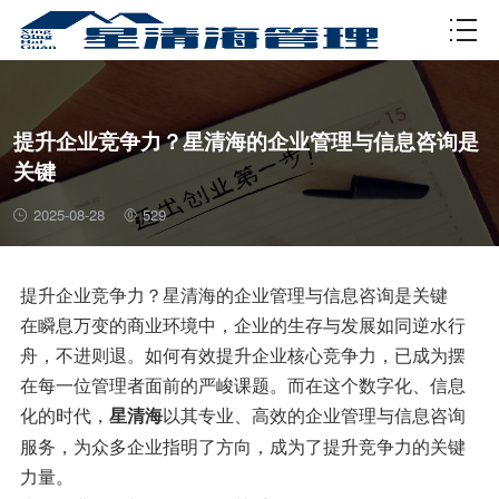
资质许可
提升企业竞争力？星清海的企业管理与信息咨询是
关键
2025-08-28
529
提升企业竞争力？星清海的企业管理与信息咨询是关键
在瞬息万变的商业环境中，企业的生存与发展如同逆水行
舟，不进则退。如何有效提升企业核心竞争力，已成为摆
在每一位管理者面前的严峻课题。而在这个数字化、信息
化的时代，
以其专业、高效的企业管理与信息咨询
星清海
服务，为众多企业指明了方向，成为了提升竞争力的关键
力量。