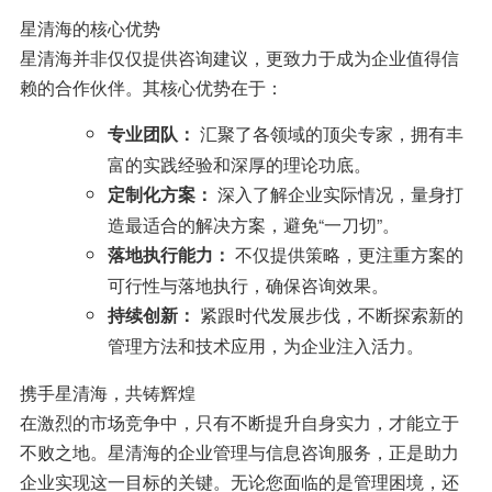
星清海的核心优势
星清海并非仅仅提供咨询建议，更致力于成为企业值得信
赖的合作伙伴。其核心优势在于：
汇聚了各领域的顶尖专家，拥有丰
专业团队：
富的实践经验和深厚的理论功底。
深入了解企业实际情况，量身打
定制化方案：
造最适合的解决方案，避免“一刀切”。
不仅提供策略，更注重方案的
落地执行能力：
可行性与落地执行，确保咨询效果。
紧跟时代发展步伐，不断探索新的
持续创新：
管理方法和技术应用，为企业注入活力。
携手星清海，共铸辉煌
在激烈的市场竞争中，只有不断提升自身实力，才能立于
不败之地。星清海的企业管理与信息咨询服务，正是助力
企业实现这一目标的关键。无论您面临的是管理困境，还