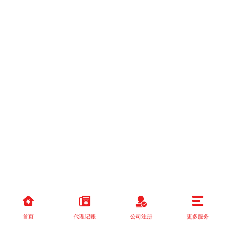
首页
代理记账
公司注册
更多服务